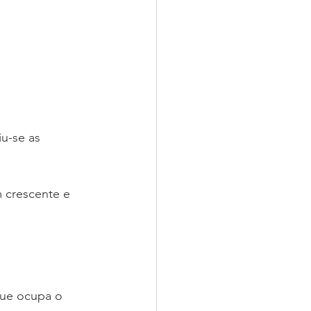
 crescente e 