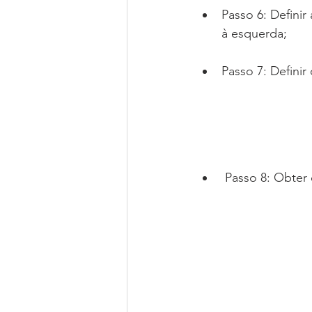
Passo 6: Definir 
à esquerda; 
Passo 7: Definir
 Passo 8: Obter