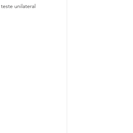
teste unilateral 